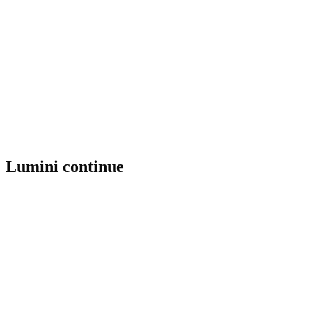
Lumini continue