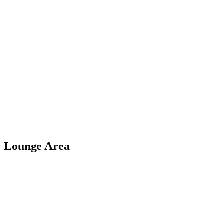
Lounge Area