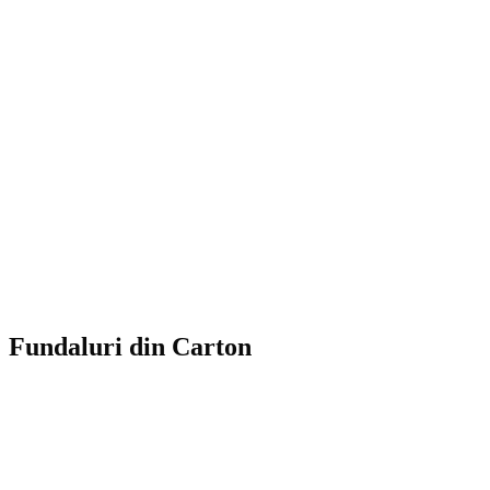
Fundaluri din Carton