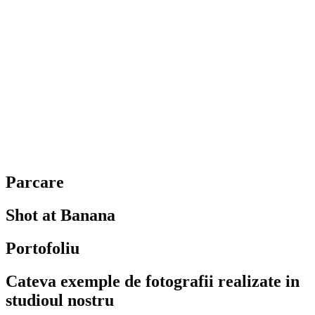
Parcare
Shot at Banana
Portofoliu
Cateva exemple de fotografii realizate in
studioul nostru