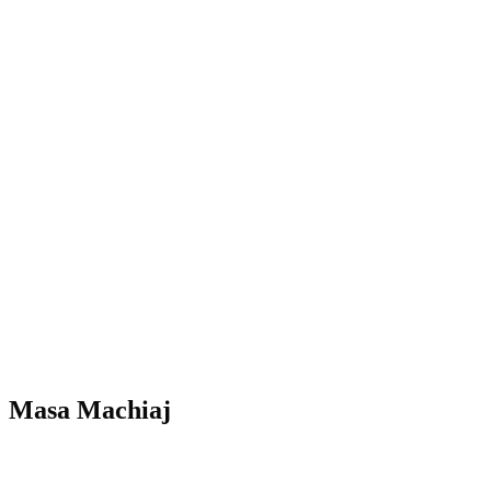
Masa Machiaj