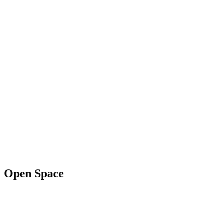
Open Space