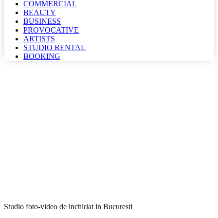
COMMERCIAL
BEAUTY
BUSINESS
PROVOCATIVE
ARTISTS
STUDIO RENTAL
BOOKING
Studio foto-video de inchiriat in Bucuresti