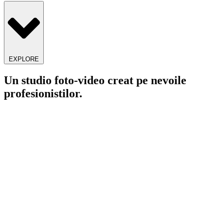
EXPLORE
Un studio foto-video creat pe nevoile
profesionistilor.