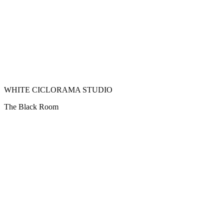
WHITE CICLORAMA STUDIO
The Black Room