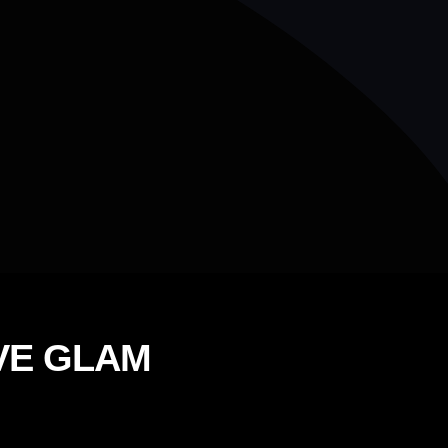
VE GLAM