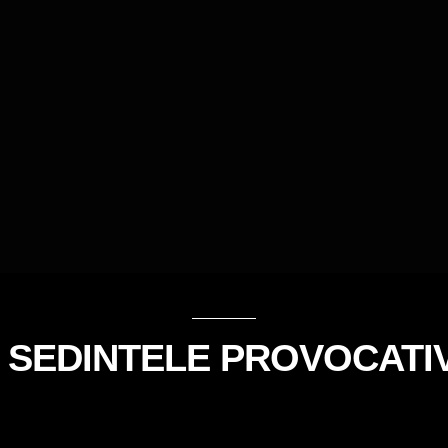
 SEDINTELE PROVOCATI