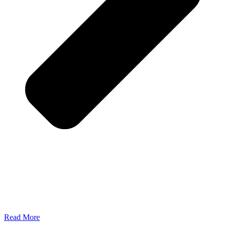
Read More