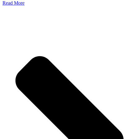
Read More