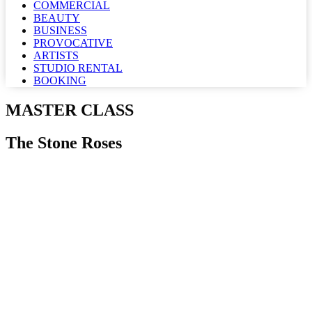
COMMERCIAL
BEAUTY
BUSINESS
PROVOCATIVE
ARTISTS
STUDIO RENTAL
BOOKING
MASTER CLASS
The Stone Roses