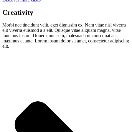
Creativity
Morbi nec tincidunt velit, eget dignissim ex. Nam vitae nisl viverra
elit viverra euismod a a elit. Quisque vitae aliquam magna, vitae
faucibus ipsum. Donec nunc sem, malesuada ut consequat ac,
maximus et ante. Lorem ipsum dolor sit amet, consectetur adipiscing
elit.