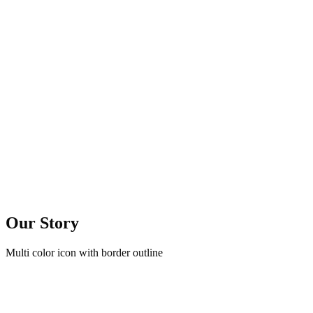
Our Story
Multi color icon with border outline