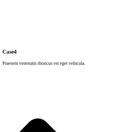
Case4
Praesent venenatis rhoncus est eget vehicula.