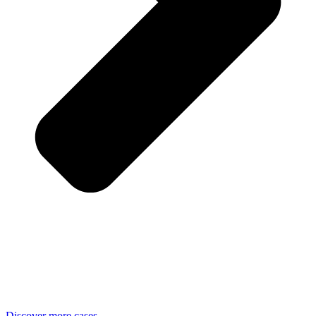
Discover more cases