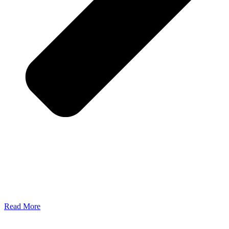
Read More