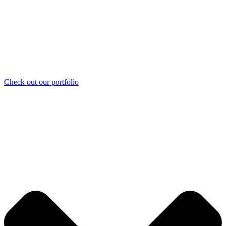
Check out our portfolio